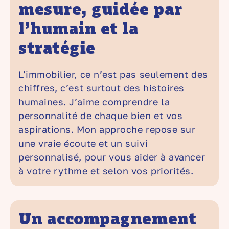
mesure, guidée par
l’humain et la
stratégie
L’immobilier, ce n’est pas seulement des
chiffres, c’est surtout des histoires
humaines. J’aime comprendre la
personnalité de chaque bien et vos
aspirations. Mon approche repose sur
une vraie écoute et un suivi
personnalisé, pour vous aider à avancer
à votre rythme et selon vos priorités.
Un accompagnement