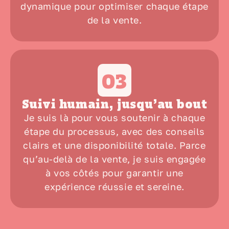
dynamique
pour optimiser chaque étape
de la vente.
03
Suivi humain, jusqu’au bout
Je suis là pour
vous soutenir à chaque
étape
du processus, avec des conseils
clairs et
une disponibilité totale
. Parce
qu’au-delà de la vente, je suis engagée
à vos côtés pour garantir
une
expérience réussie
et sereine.