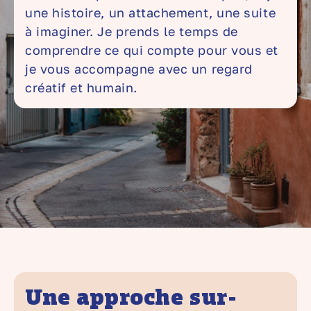
une histoire, un attachement, une suite
à imaginer. Je prends le temps de
comprendre ce qui compte pour vous et
je vous accompagne avec un regard
créatif et humain.
Une approche sur-