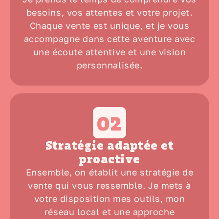
besoins
, vos attentes et votre projet.
Chaque vente est unique, et je vous
accompagne dans cette aventure avec
une
écoute attentive
et une
vision
personnalisée
.
02
Stratégie adaptée et
proactive
Ensemble, on établit une
stratégie de
vente
qui vous ressemble. Je mets à
votre disposition mes outils, mon
réseau local
et une approche