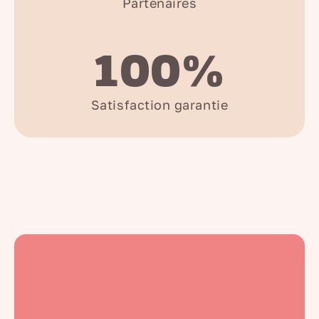
Partenaires
100%
Satisfaction garantie