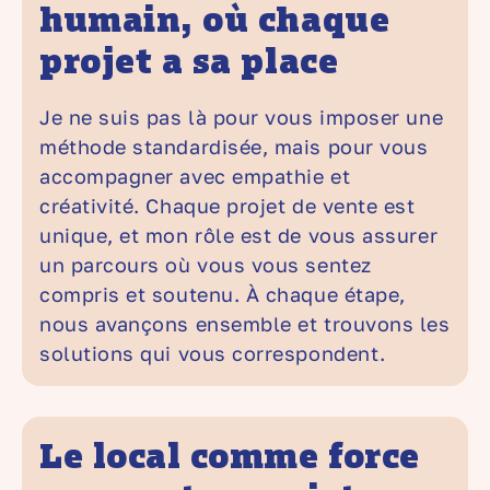
humain, où chaque
projet a sa place
Je ne suis pas là pour vous imposer une
méthode standardisée, mais pour vous
accompagner avec empathie et
créativité. Chaque projet de vente est
unique, et mon rôle est de vous assurer
un parcours où vous vous sentez
compris et soutenu. À chaque étape,
nous avançons ensemble et trouvons les
solutions qui vous correspondent.
Le local comme force