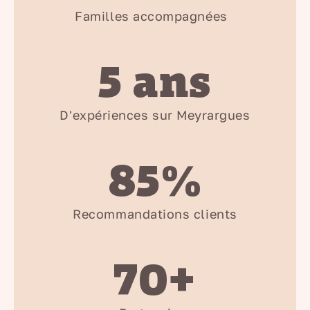
Familles accompagnées
5 ans
D'expériences sur Meyrargues
85%
Recommandations clients
70+