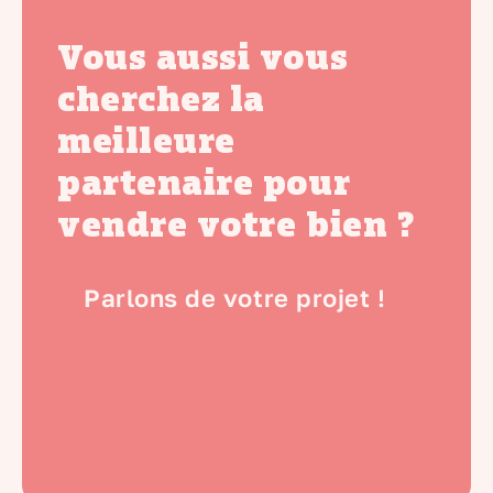
Vous aussi vous
cherchez la
meilleure
partenaire pour
vendre votre bien ?
Parlons de votre projet !