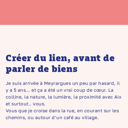
Créer du lien, avant de
parler de biens
Je suis arrivée à Meyrargues un peu par hasard, il
y a 5 ans… et ça a été un vrai coup de cœur. La
colline, la nature, la lumière, la proximité avec Aix
et surtout.. vous.
Vous que je croise dans la rue, en courant sur les
chemins, ou autour d’un café au village.