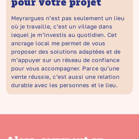
pour votre projet
Meyrargues n’est pas seulement un lieu
où je travaille, c’est un village dans
lequel je m’investis au quotidien. Cet
ancrage local me permet de vous
proposer des solutions adaptées et de
m’appuyer sur un réseau de confiance
pour vous accompagner. Parce qu’une
vente réussie, c’est aussi une relation
durable avec les personnes et le lieu.