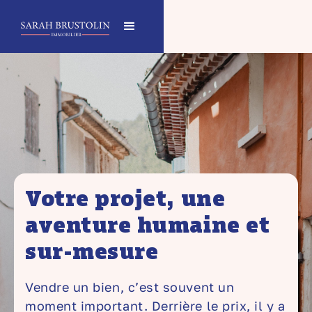
Votre projet, une
aventure humaine et
sur-mesure
Vendre un bien, c’est souvent un
moment important. Derrière le prix, il y a