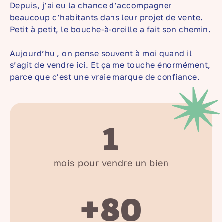
Depuis, j’ai eu la chance d’accompagner
beaucoup d’habitants dans leur projet de vente.
Petit à petit, le bouche-à-oreille a fait son chemin.
Aujourd’hui, on pense souvent à moi quand il
s’agit de vendre ici. Et ça me touche énormément,
parce que c’est une vraie marque de confiance.
1
mois pour vendre un bien
+80