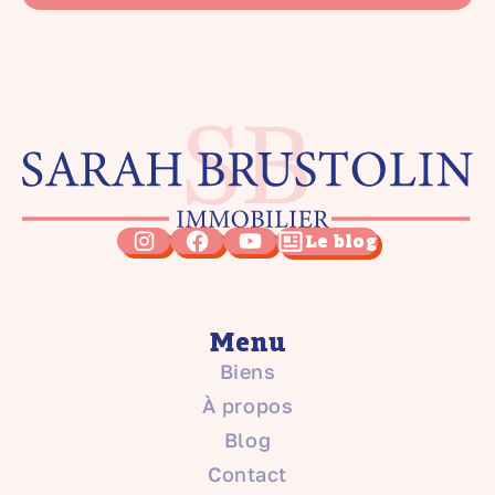
Le blog
Menu
Biens
À propos
Blog
Contact